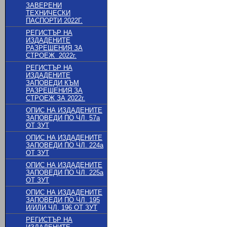
ЗАВЕРЕНИ
ТЕХНИЧЕСКИ
ПАСПОРТИ 2022Г.
РЕГИСТЪР НА
ИЗДАДЕНИТЕ
РАЗРЕШЕНИЯ ЗА
СТРОЕЖ 2022г.
РЕГИСТЪР НА
ИЗДАДЕНИТЕ
ЗАПОВЕДИ КЪМ
РАЗРЕШЕНИЯ ЗА
СТРОЕЖ ЗА 2022г.
ОПИС НА ИЗДАДЕНИТЕ
ЗАПОВЕДИ ПО ЧЛ. 57a
ОТ ЗУТ
ОПИС НА ИЗДАДЕНИТЕ
ЗАПОВЕДИ ПО ЧЛ. 224a
ОТ ЗУТ
ОПИС НА ИЗДАДЕНИТЕ
ЗАПОВЕДИ ПО ЧЛ. 225a
ОТ ЗУТ
ОПИС НА ИЗДАДЕНИТЕ
ЗАПОВЕДИ ПО ЧЛ. 195
И/ИЛИ ЧЛ. 196 ОТ ЗУТ
РЕГИСТЪР НА