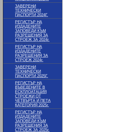
ЗАВЕРЕНИ
ТЕХНИЧЕСКИ
ПАСПОРТИ 2024Г.
РЕГИСТЪР НА
ИЗДАДЕНИТЕ
ЗАПОВЕДИ КЪМ
РАЗРЕШЕНИЯ ЗА
СТРОЕЖ ЗА 2024г.
РЕГИСТЪР НА
ИЗДАДЕНИТЕ
РАЗРЕШЕНИЯ ЗА
СТРОЕЖ 2024г.
ЗАВЕРЕНИ
ТЕХНИЧЕСКИ
ПАСПОРТИ 2025Г.
РЕГИСТЪР НА
ВЪВЕДЕНИТЕ В
ЕСКПЛОАТАЦИЯ
СТРОЕЖИ ОТ
ЧЕТВЪРТА И ПЕТА
КАТЕГОРИЯ 2025г.
РЕГИСТЪР НА
ИЗДАДЕНИТЕ
ЗАПОВЕДИ КЪМ
РАЗРЕШЕНИЯ ЗА
СТРОЕЖ ЗА 2025г.