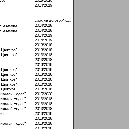
мов
2015/2020
2014/2019
срок на договор/год.
Атанасова
2014/2019
Атанасова
2014/2019
2014/2019
2014/2019
2013/2018
 Цвятков"
2013/2018
 Цвятков"
2013/2018
2013/2018
2013/2018
 Цвятков"
2013/2018
 Цвятков"
2013/2018
 Цвятков"
2013/2018
 Цвятков"
2013/2018
 Цвятков"
2013/2018
Николай Недев"
2015/2020
Николай Недев"
2013/2018
Николай Недев"
2013/2018
Николай Недев"
2013/2018
иев
2013/2018
2013/2018
Николай Недев"
2013/2018
2013/2018