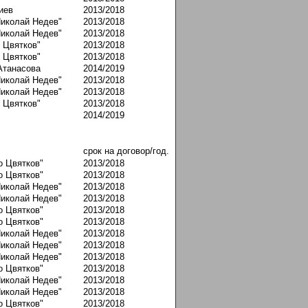
иев
2013/2018
Николай Недев"
2013/2018
Николай Недев"
2013/2018
 Цвятков"
2013/2018
 Цвятков"
2013/2018
Атанасова
2014/2019
Николай Недев"
2013/2018
Николай Недев"
2013/2018
 Цвятков"
2013/2018
2014/2019
срок на договор/год.
о Цвятков"
2013/2018
о Цвятков"
2013/2018
Николай Недев"
2013/2018
Николай Недев"
2013/2018
о Цвятков"
2013/2018
о Цвятков"
2013/2018
Николай Недев"
2013/2018
Николай Недев"
2013/2018
Николай Недев"
2013/2018
о Цвятков"
2013/2018
Николай Недев"
2013/2018
Николай Недев"
2013/2018
о Цвятков"
2013/2018