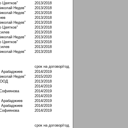
о Цвятков"
2013/2018
Николай Недев"
2013/2018
Николай Недев"
2013/2018
иев
2013/2018
Николай Недев"
2013/2018
о Цвятков"
2013/2018
силев
2013/2018
Николай Недев"
2013/2018
о Цвятков"
2013/2018
силев
2013/2018
Николай Недев"
2013/2018
срок на договор/год.
в Арабаджиев
2014/2019
Николай Недев"
2015/2020
ЕООД
2013/2018
2014/2019
 Софиянова
2014/2019
2014/2019
в Арабаджиев
2014/2019
в Арабаджиев
2014/2019
 Софиянова
2014/2019
срок на договор/год.