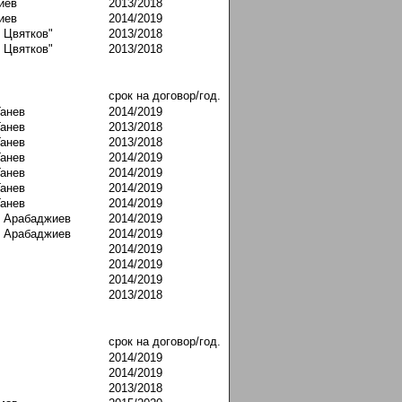
иев
2013/2018
иев
2014/2019
 Цвятков"
2013/2018
 Цвятков"
2013/2018
срок на договор/год.
Ганев
2014/2019
Ганев
2013/2018
Ганев
2013/2018
Ганев
2014/2019
Ганев
2014/2019
Ганев
2014/2019
Ганев
2014/2019
в Арабаджиев
2014/2019
в Арабаджиев
2014/2019
2014/2019
2014/2019
2014/2019
2013/2018
срок на договор/год.
2014/2019
2014/2019
2013/2018