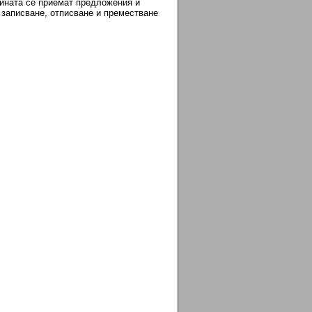
щината се приемат предложения и
 записване, отписване и преместване