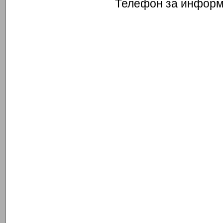
Телефон за информа