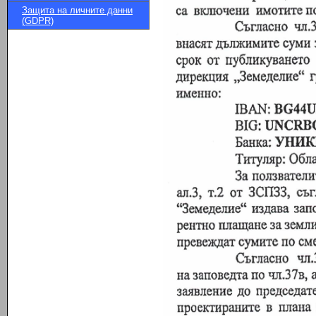
Защита на личните данни
(GDPR)