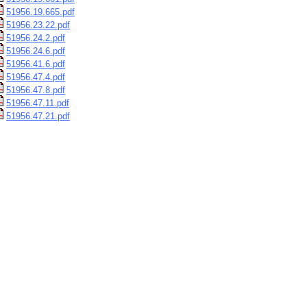
51956.19.665.pdf
51956.23.22.pdf
51956.24.2.pdf
51956.24.6.pdf
51956.41.6.pdf
51956.47.4.pdf
51956.47.8.pdf
51956.47.11.pdf
51956.47.21.pdf