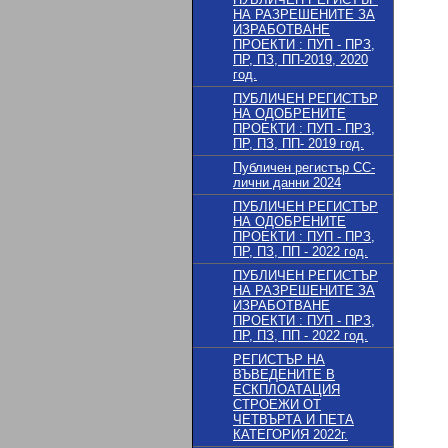
НА РАЗРЕШЕНИТЕ ЗА
ИЗРАБОТВАНЕ
ПРОЕКТИ : ПУП - ПРЗ,
ПР, ПЗ, ПП-2019, 2020
год.
ПУБЛИЧЕН РЕГИСТЪР
НА ОДОБРЕНИТЕ
ПРОЕКТИ : ПУП - ПРЗ,
ПР, ПЗ, ПП- 2019 год.
Публичен регистър СС-
лични данни 2024
ПУБЛИЧЕН РЕГИСТЪР
НА ОДОБРЕНИТЕ
ПРОЕКТИ : ПУП - ПРЗ,
ПР, ПЗ, ПП - 2022 год.
ПУБЛИЧЕН РЕГИСТЪР
НА РАЗРЕШЕНИТЕ ЗА
ИЗРАБОТВАНЕ
ПРОЕКТИ : ПУП - ПРЗ,
ПР, ПЗ, ПП - 2022 год.
РЕГИСТЪР НА
ВЪВЕДЕНИТЕ В
ЕСКПЛОАТАЦИЯ
СТРОЕЖИ ОТ
ЧЕТВЪРТА И ПЕТА
КАТЕГОРИЯ 2022г.