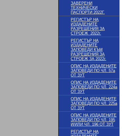
ЗАВЕРЕНИ
ТЕХНИЧЕСКИ
ПАСПОРТИ 2022Г.
РЕГИСТЪР НА
ИЗДАДЕНИТЕ
РАЗРЕШЕНИЯ ЗА
СТРОЕЖ 2022г.
РЕГИСТЪР НА
ИЗДАДЕНИТЕ
ЗАПОВЕДИ КЪМ
РАЗРЕШЕНИЯ ЗА
СТРОЕЖ ЗА 2022г.
ОПИС НА ИЗДАДЕНИТЕ
ЗАПОВЕДИ ПО ЧЛ. 57a
ОТ ЗУТ
ОПИС НА ИЗДАДЕНИТЕ
ЗАПОВЕДИ ПО ЧЛ. 224a
ОТ ЗУТ
ОПИС НА ИЗДАДЕНИТЕ
ЗАПОВЕДИ ПО ЧЛ. 225a
ОТ ЗУТ
ОПИС НА ИЗДАДЕНИТЕ
ЗАПОВЕДИ ПО ЧЛ. 195
И/ИЛИ ЧЛ. 196 ОТ ЗУТ
РЕГИСТЪР НА